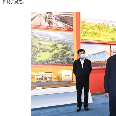
参观了展览。