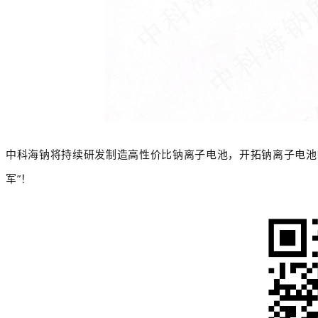
中科海钠将持续研发制造高性价比钠离子电池，开拓钠离子电池
军”！