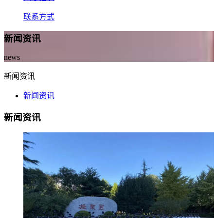
联系方式
新闻资讯
news
新闻资讯
新闻资讯
新闻资讯