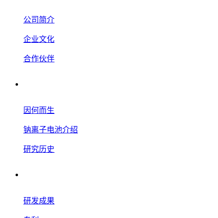
公司简介
企业文化
合作伙伴
钠离子电池
因何而生
钠离子电池介绍
研究历史
研究开发
研发成果