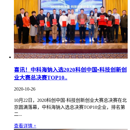
喜讯！中科海钠入选2020科创中国•科技创新创
业大赛总决赛TOP10..
2020-10-26
10月22日，2020科创中国·科技创新创业大赛总决赛在北
京圆满落幕，中科海钠入选总决赛TOP10企业，排名第
二...
查看详情 +