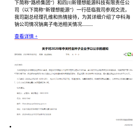
下简称“路桥集团”）和四川新锂想能源科技有限责任公
司（以下简称“新锂想能源”）一行莅临我司参观交流，
我司副总经理孔维和热情接待，为其详细介绍了中科海
钠公司情况钠离子电池相关情况.........
查看详情 +