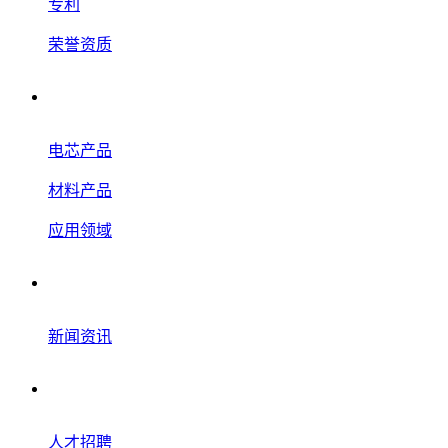
专利
荣誉资质
产品应用
电芯产品
材料产品
应用领域
新闻资讯
新闻资讯
联系我们
人才招聘