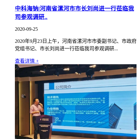
中科海钠|河南省漯河市市长刘尚进一行莅临我
司参观调研..
2020-09-25
2020年9月23日上午，河南省漯河市市委副书记、市政府
党组书记、市长刘尚进一行莅临我司参观调研...
查看详情 +