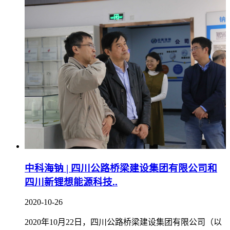
中科海钠 | 四川公路桥梁建设集团有限公司和
四川新锂想能源科技..
2020-10-26
2020年10月22日，四川公路桥梁建设集团有限公司（以