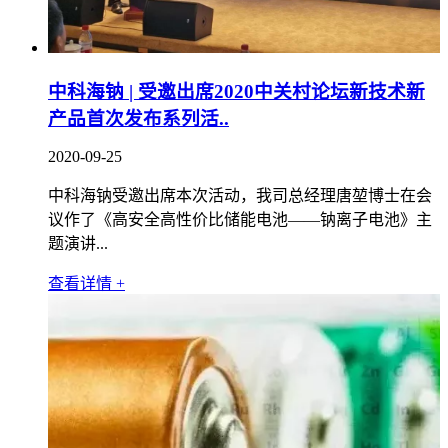
中科海钠 | 受邀出席2020中关村论坛新技术新
产品首次发布系列活..
2020-09-25
中科海钠受邀出席本次活动，我司总经理唐堃博士在会
议作了《高安全高性价比储能电池——钠离子电池》主
题演讲...
查看详情 +