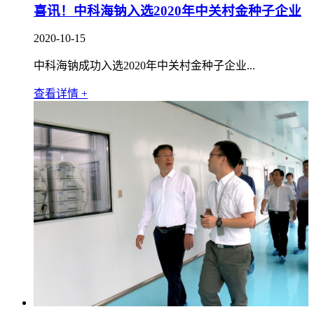
喜讯！中科海钠入选2020年中关村金种子企业
2020-10-15
中科海钠成功入选2020年中关村金种子企业...
查看详情 +