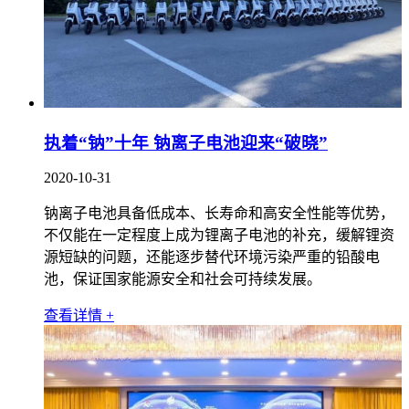
执着“钠”十年 钠离子电池迎来“破晓”
2020-10-31
钠离子电池具备低成本、长寿命和高安全性能等优势，
不仅能在一定程度上成为锂离子电池的补充，缓解锂资
源短缺的问题，还能逐步替代环境污染严重的铅酸电
池，保证国家能源安全和社会可持续发展。
查看详情 +