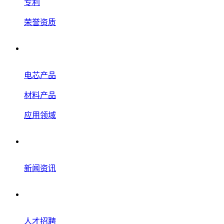
专利
荣誉资质
产品应用
电芯产品
材料产品
应用领域
新闻资讯
新闻资讯
联系我们
人才招聘