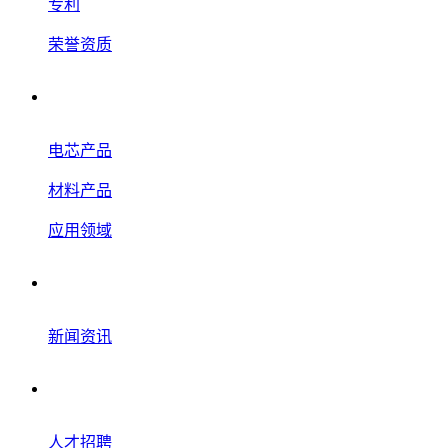
专利
荣誉资质
产品应用
电芯产品
材料产品
应用领域
新闻资讯
新闻资讯
联系我们
人才招聘