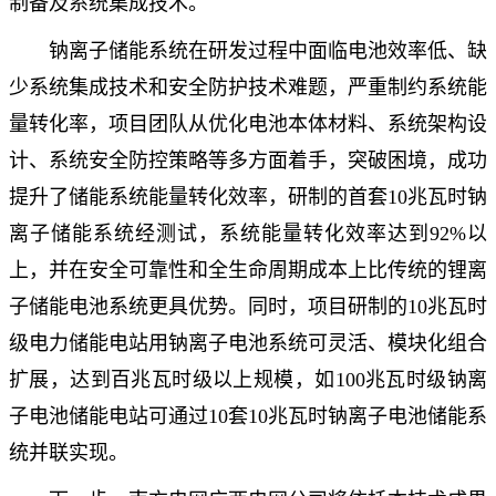
制备及系统集成技术。
钠离子储能系统在研发过程中面临电池效率低、缺
少系统集成技术和安全防护技术难题，严重制约系统能
量转化率，项目团队从优化电池本体材料、系统架构设
计、系统安全防控策略等多方面着手，突破困境，成功
提升了储能系统能量转化效率，研制的首套10兆瓦时钠
离子储能系统经测试，系统能量转化效率达到92%以
上，并在安全可靠性和全生命周期成本上比传统的锂离
子储能电池系统更具优势。同时，项目研制的10兆瓦时
级电力储能电站用钠离子电池系统可灵活、模块化组合
扩展，达到百兆瓦时级以上规模，如100兆瓦时级钠离
子电池储能电站可通过10套10兆瓦时钠离子电池储能系
统并联实现。