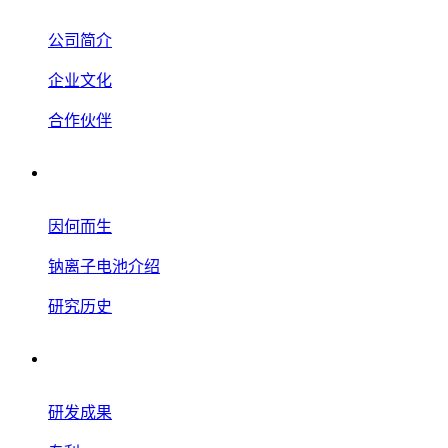
公司简介
企业文化
合作伙伴
钠离子电池
因何而生
钠离子电池介绍
研究历史
研究开发
研发成果