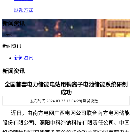
联系方式
新闻资讯
news
新闻资讯
新闻资讯
新闻资讯
全国首套电力储能电站用钠离子电池储能系统研制
成功
发布时间:2024-03-25 12:04:29| 浏览次数：
近日，由南方电网广西电网公司联合南方电网储能
股份有限公司、溧阳中科海钠科技有限责任公司、中国