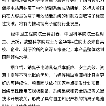
科学院物理研究所等多家单位联合攻关的全国首套电力
储能电站用钠离子电池储能系统成功研制。这标志着国
内在大容量钠离子电池储能系统的研制方面取得了标志
性突破，将有力推动钠离子储能行业发展。
经中国工程院院士蒋剑春，中国科学院院士程时
杰、张跃，欧盟科学院院士孙金华等4位院士及来自高
校、企业、科研院所的资深专家鉴定，本产品整体达到
国际领先水平。
据介绍，钠离子电池具有成本低廉、安全高效、资
源丰富等不可比拟的优势，与锂等稀缺资源相比具有更
好的可持续性。项目团队依托国家重点研发计划项目，
围绕高性能电芯规模制备、系统集成和安全防控等关键
技术开展攻关，形成了具有自主知识产权的钠离子电池