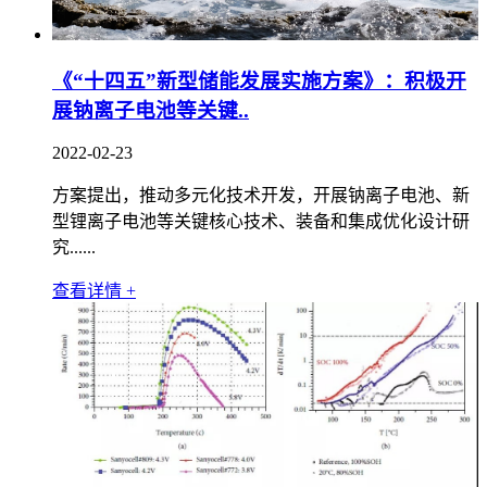
《“十四五”新型储能发展实施方案》：积极开
展钠离子电池等关键..
2022-02-23
方案提出，推动多元化技术开发，开展钠离子电池、新
型锂离子电池等关键核心技术、装备和集成优化设计研
究......
查看详情 +