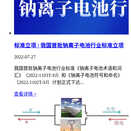
标准立项 | 我国首批钠离子电池行业标准立项
2022-07-27
我国首批钠离子电池行业标准《钠离子电池术语和词
汇》（2022-1103T-SJ）和《钠离子电池符号和命名》
（2022-1102T-SJ）计划正式下达...
查看详情 +