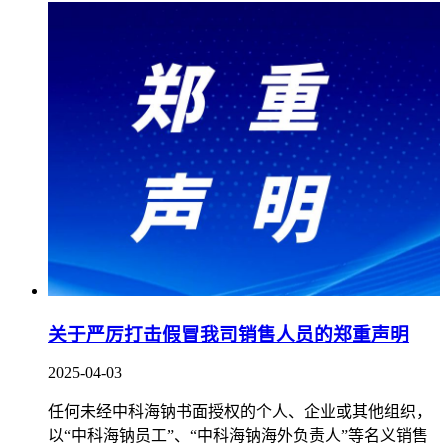
关于严厉打击假冒我司销售人员的郑重声明
2025-04-03
任何未经中科海钠书面授权的个人、企业或其他组织，
以“中科海钠员工”、“中科海钠海外负责人”等名义销售