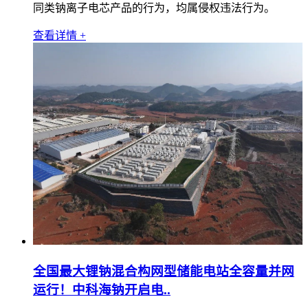
同类钠离子电芯产品的行为，均属侵权违法行为。
查看详情 +
全国最大锂钠混合构网型储能电站全容量并网
运行！中科海钠开启电..