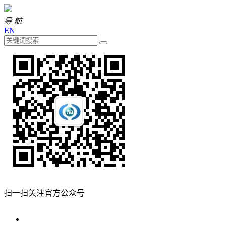
导 航
EN
扫一扫关注官方公众号
关于海钠